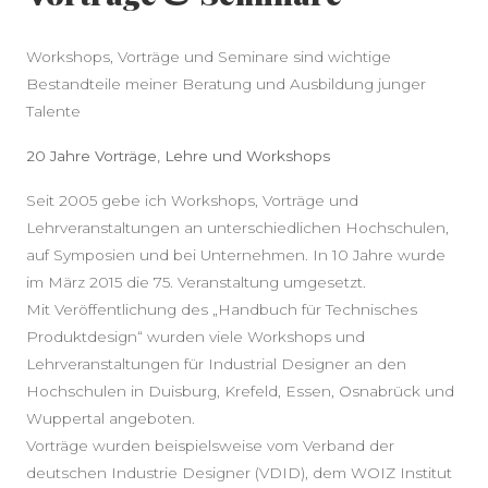
Workshops, Vorträge und Seminare sind wichtige
Bestandteile meiner Beratung und Ausbildung junger
Talente
20 Jahre Vorträge, Lehre und Workshops
Seit 2005 gebe ich Workshops, Vorträge und
Lehrveranstaltungen an unterschiedlichen Hochschulen,
auf Symposien und bei Unternehmen. In 10 Jahre wurde
im März 2015 die 75. Veranstaltung umgesetzt.
Mit Veröffentlichung des „Handbuch für Technisches
Produktdesign“ wurden viele Workshops und
Lehrveranstaltungen für Industrial Designer an den
Hochschulen in Duisburg, Krefeld, Essen, Osnabrück und
Wuppertal angeboten.
Vorträge wurden beispielsweise vom Verband der
deutschen Industrie Designer (VDID), dem WOIZ Institut