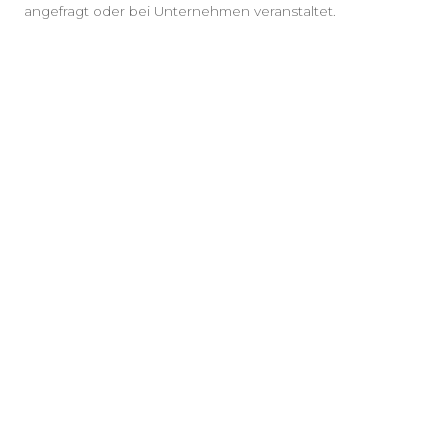
angefragt oder bei Unternehmen veranstaltet.