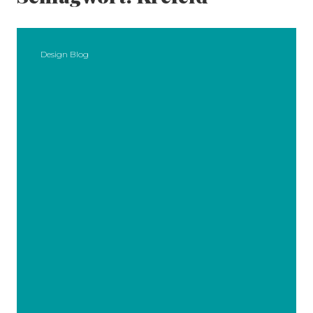
Design Blog