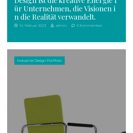
Design ist die kreative Energie f
ür Unternehmen, die Visionen i
n die Realität verwandelt.
14. Februar 2023
admin
0 Kommentare
Industrial Design Portfolio