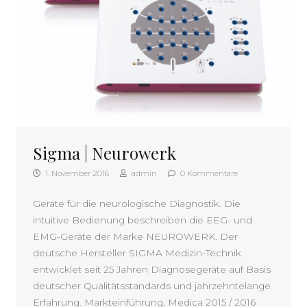
Sigma | Neurowerk
1. November 2016
admin
0 Kommentare
Geräte für die neurologische Diagnostik. Die
intuitive Bedienung beschreiben die EEG- und
EMG-Geräte der Marke NEUROWERK. Der
deutsche Hersteller SIGMA Medizin-Technik
entwicklet seit 25 Jahren Diagnosegeräte auf Basis
deutscher Qualitätsstandards und jahrzehntelange
Erfahrung. Markteinführung, Medica 2015 / 2016