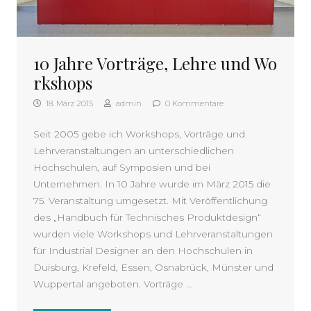
10 Jahre Vorträge, Lehre und Wo
rkshops
18. März 2015
admin
0 Kommentare
Seit 2005 gebe ich Workshops, Vorträge und
Lehrveranstaltungen an unterschiedlichen
Hochschulen, auf Symposien und bei
Unternehmen. In 10 Jahre wurde im März 2015 die
75. Veranstaltung umgesetzt. Mit Veröffentlichung
des „Handbuch für Technisches Produktdesign“
wurden viele Workshops und Lehrveranstaltungen
für Industrial Designer an den Hochschulen in
Duisburg, Krefeld, Essen, Osnabrück, Münster und
Wuppertal angeboten. Vorträge …