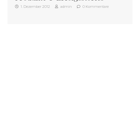
1. Dezember 2012
admin
0 Kommentare