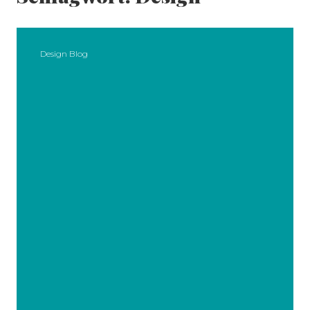
Design Blog